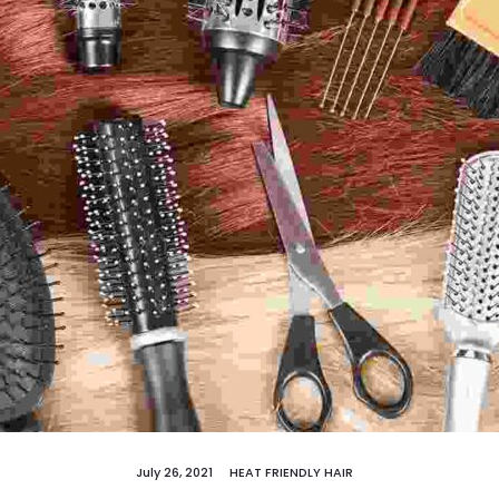
July 26, 2021
HEAT FRIENDLY HAIR